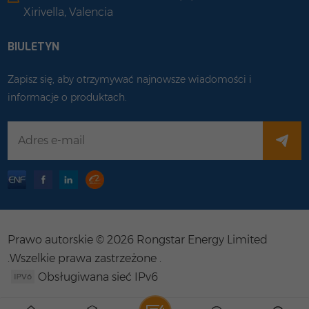
Xirivella, Valencia
BIULETYN
Zapisz się, aby otrzymywać najnowsze wiadomości i
informacje o produktach.
Prawo autorskie © 2026 Rongstar Energy Limited
.Wszelkie prawa zastrzeżone .
Obsługiwana sieć IPv6