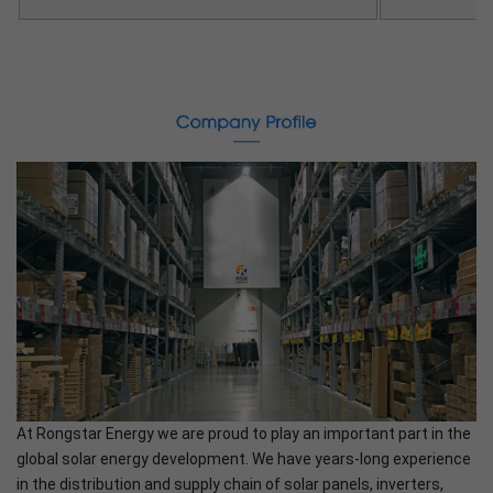
At Rongstar Energy we are proud to play an important part in the
global solar energy development. We have years-long experience
in the distribution and supply chain of solar panels, inverters,