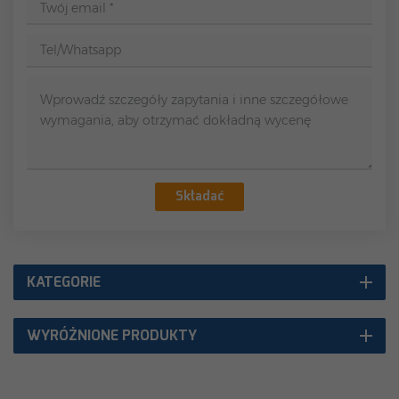
Składać
KATEGORIE
WYRÓŻNIONE PRODUKTY