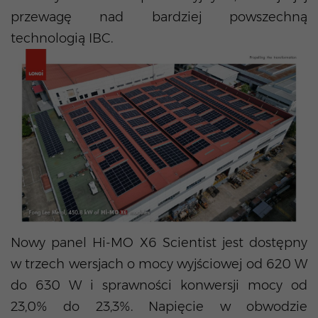
przewagę nad bardziej powszechną
technologią IBC.
Nowy panel Hi-MO X6 Scientist jest dostępny
w trzech wersjach o mocy wyjściowej od 620 W
do 630 W i sprawności konwersji mocy od
23,0% do 23,3%. Napięcie w obwodzie