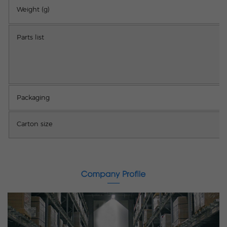
Weight (g)
Parts list
Packaging
Carton size