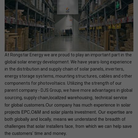
At Rongstar Energy we are proud to play an important part in the
global solar energy development. We have years-long experience
in the distribution and supply chain of solar panels, inverters,
energy storage systems, mounting structures, cables and other
components for photovoltaics. Utilizing the strength of our
parent company - DJS Group, we have more advantages in global
localized warehousing, technical service
sourcing, supply chain,
for global customers.Our company has much experience in solar
projects EPC,O&M and solar plants investment. Our expertise are
both globally and locally, means we understand the breadth of
challenges that solar installers face, from which we can help save
the customers’ time and money.