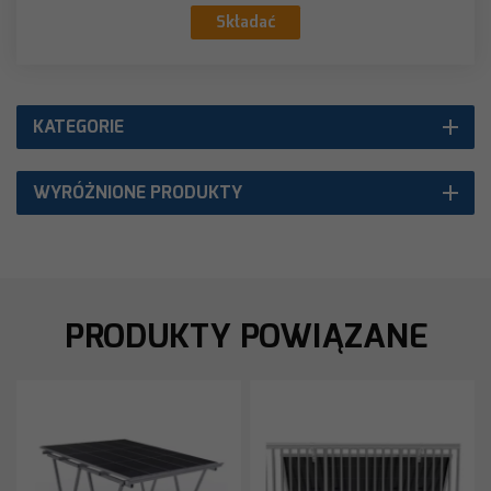
Składać
KATEGORIE
WYRÓŻNIONE PRODUKTY
PRODUKTY POWIĄZANE