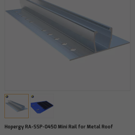
Hopergy RA-SSP-0450 Mini Rail for Metal Roof