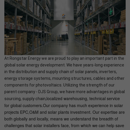
At Rongstar Energy we are proud to play an important part in the
global solar energy development. We have years-long experience
in the distribution and supply chain of solar panels, inverters,
energy storage systems, mounting structures, cables and other
components for photovoltaics. Utilizing the strength of our
parent company - DJS Group, we have more advantages in global
localized warehousing, technical service
sourcing, supply chain,
for global customers.Our company has much experience in solar
projects EPC,O&M and solar plants investment. Our expertise are
both globally and locally, means we understand the breadth of
challenges that solar installers face, from which we can help save