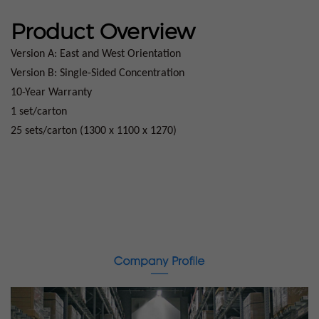
Product Overview
Version A: East and West Orientation
Version B: Single-Sided Concentration
10-Year Warranty
1 set/carton
25 sets/carton (1300 x 1100 x 1270)