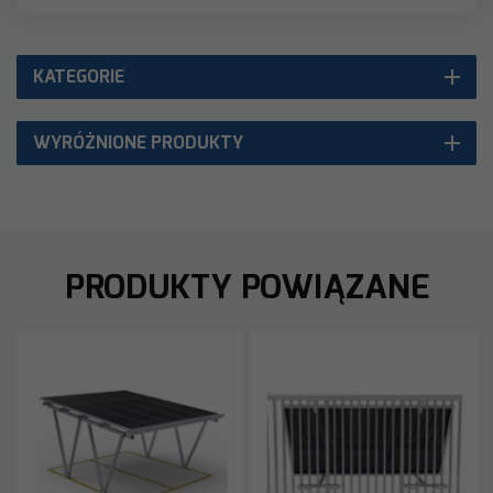
KATEGORIE
WYRÓŻNIONE PRODUKTY
PRODUKTY POWIĄZANE