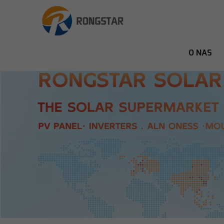
O NAS