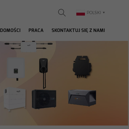
POLSKI
ADOMOŚCI
PRACA
SKONTAKTUJ SIĘ Z NAMI