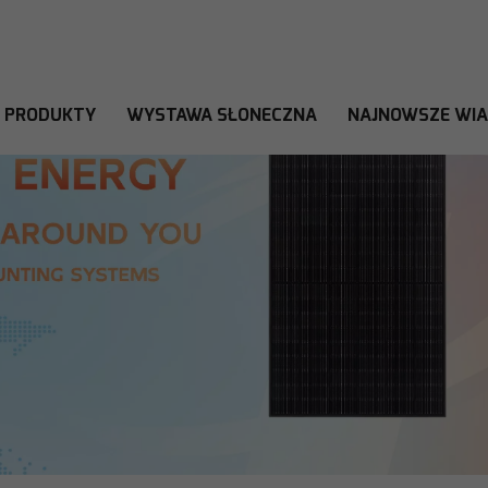
PRODUKTY
WYSTAWA SŁONECZNA
NAJNOWSZE WI